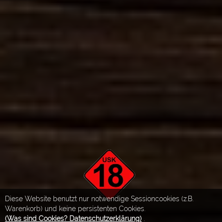
Diese Website benutzt nur notwendige Sessioncookies (z.B.
Warenkorb) und keine persistenten Cookies.
(Was sind Cookies? Datenschutzerklärung)
.