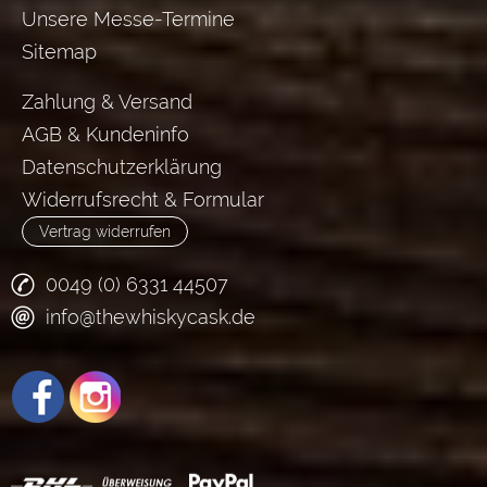
Unsere Messe-Termine
Sitemap
Zahlung & Versand
AGB & Kundeninfo
Datenschutzerklärung
Widerrufsrecht & Formular
Vertrag widerrufen
0049 (0) 6331 44507
info@thewhiskycask.de