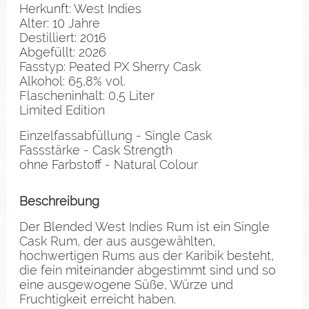
Herkunft: West Indies
Alter: 10 Jahre
Destilliert: 2016
Abgefüllt: 2026
Fasstyp: Peated PX Sherry Cask
Alkohol: 65,8% vol.
Flascheninhalt: 0,5 Liter
Limited Edition
Einzelfassabfüllung - Single Cask
Fassstärke - Cask Strength
ohne Farbstoff - Natural Colour
Beschreibung
Der Blended West Indies Rum ist ein Single
Cask Rum, der aus ausgewählten,
hochwertigen Rums aus der Karibik besteht,
die fein miteinander abgestimmt sind und so
eine ausgewogene Süße, Würze und
Fruchtigkeit erreicht haben.