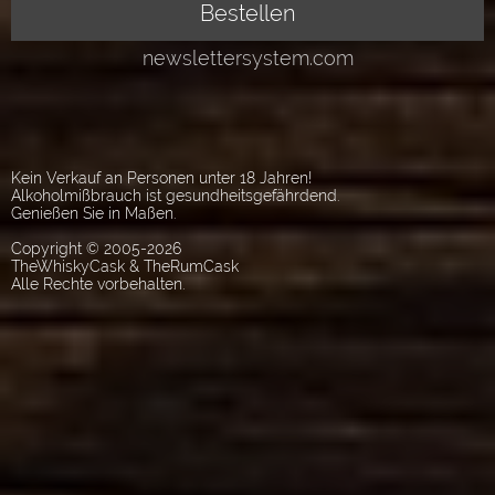
Kein Verkauf an Personen unter 18 Jahren!
Alkoholmißbrauch ist gesundheitsgefährdend.
Genießen Sie in Maßen.
Copyright © 2005-2026
TheWhiskyCask & TheRumCask
Alle Rechte vorbehalten.