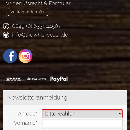
Widerrufsrecht & Formular
Vertrag widerrufen
0049 (0) 6331 44507
info@thewhiskycask.de