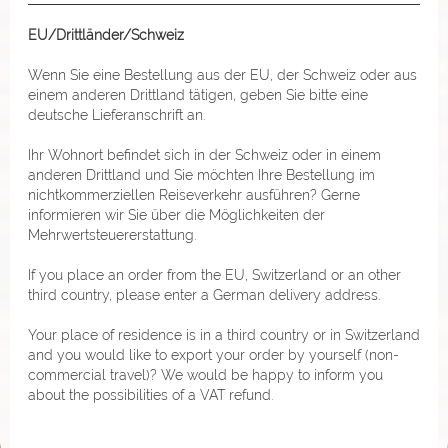
EU/Drittländer/Schweiz
Wenn Sie eine Bestellung aus der EU, der Schweiz oder aus
einem anderen Drittland tätigen, geben Sie bitte eine
deutsche Lieferanschrift an.
Ihr Wohnort befindet sich in der Schweiz oder in einem
anderen Drittland und Sie möchten Ihre Bestellung im
nichtkommerziellen Reiseverkehr ausführen? Gerne
informieren wir Sie über die Möglichkeiten der
Mehrwertsteuererstattung.
If you place an order from the EU, Switzerland or an other
third country, please enter a German delivery address.
Your place of residence is in a third country or in Switzerland
and you would like to export your order by yourself (non-
commercial travel)? We would be happy to inform you
about the possibilities of a VAT refund.