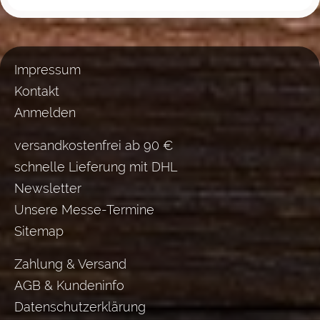
Impressum
Kontakt
Anmelden
versandkostenfrei ab 90 €
schnelle Lieferung mit DHL
Newsletter
Unsere Messe-Termine
Sitemap
Zahlung & Versand
AGB & Kundeninfo
Datenschutzerklärung