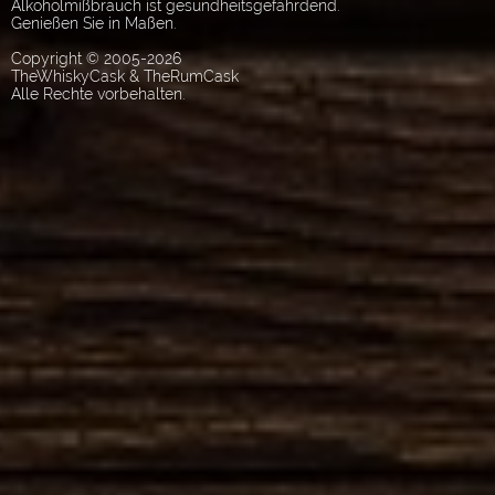
Alkoholmißbrauch ist gesundheitsgefährdend.
Genießen Sie in Maßen.
Copyright © 2005-2026
TheWhiskyCask & TheRumCask
Alle Rechte vorbehalten.