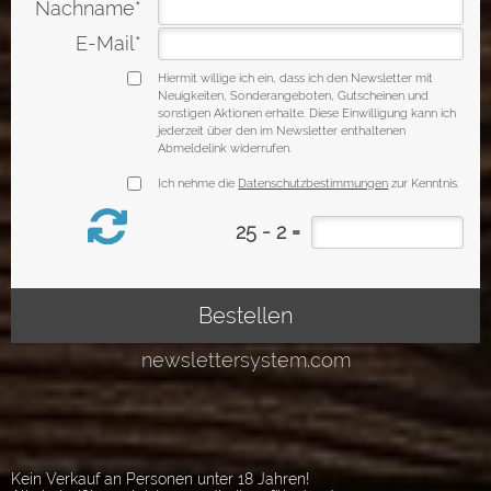
Kein Verkauf an Personen unter 18 Jahren!