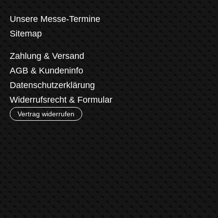
Unsere Messe-Termine
Sitemap
Zahlung & Versand
AGB & Kundeninfo
Datenschutzerklärung
Widerrufsrecht & Formular
Vertrag widerrufen