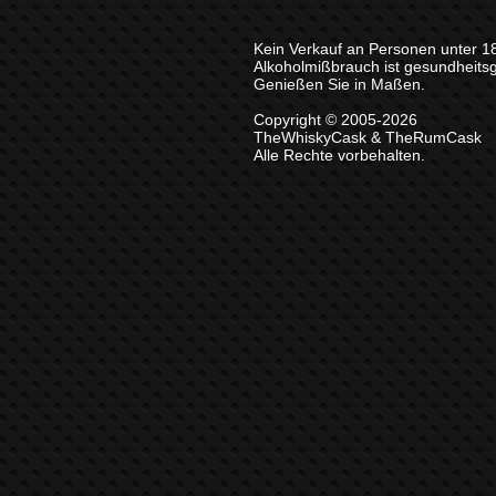
Kein Verkauf an Personen unter 1
Alkoholmißbrauch ist gesundheits
Genießen Sie in Maßen.
Copyright © 2005-2026
TheWhiskyCask & TheRumCask
Alle Rechte vorbehalten.