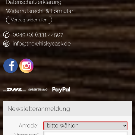
Datenschutzerklärung
Widerrufsrecht & Formular
Vertrag widerrufen
0049 (0) 6331 44507
info@thewhiskycask.de