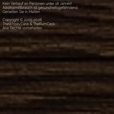
Kein Verkauf an Personen unter 18 Jahren!
Alkoholmißbrauch ist gesundheitsgefährdend.
Genießen Sie in Maßen.
Copyright © 2005-2026
TheWhiskyCask & TheRumCask
Alle Rechte vorbehalten.