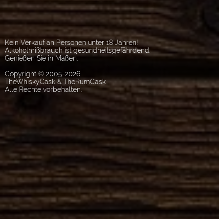
Kein Verkauf an Personen unter 18 Jahren!
Alkoholmißbrauch ist gesundheitsgefährdend.
Genießen Sie in Maßen.
Copyright © 2005-2026
TheWhiskyCask & TheRumCask
Alle Rechte vorbehalten.