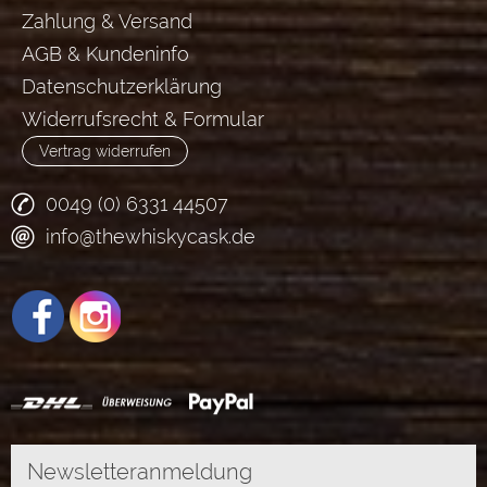
Zahlung & Versand
AGB & Kundeninfo
Datenschutzerklärung
Widerrufsrecht & Formular
Vertrag widerrufen
0049 (0) 6331 44507
info@thewhiskycask.de