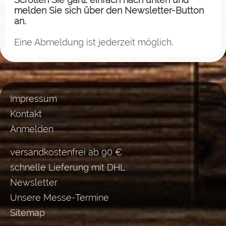
melden Sie sich über den Newsletter-Button
an.
Eine Abmeldung ist jederzeit möglich.
Impressum
Kontakt
Anmelden
versandkostenfrei ab 90 €
schnelle Lieferung mit DHL
Newsletter
Unsere Messe-Termine
Sitemap