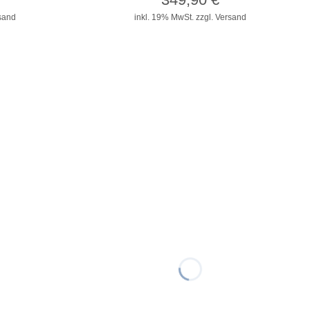
rsand
inkl. 19% MwSt.
zzgl. Versand