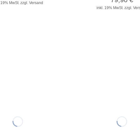
. 19% MwSt.
zzgl. Versand
inkl. 19% MwSt.
zzgl. Ve