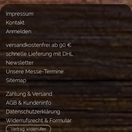
Impressum
Kontakt
Anmelden
versandkostenfrei ab 90 €
schnelle Lieferung mit DHL
Newsletter
Unsere Messe-Termine
Sitemap
Zahlung & Versand
AGB & Kundeninfo
Datenschutzerklärung
Widerrufsrecht & Formular
Vertrag widerrufen