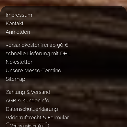
Impressum
Kontakt
Anmelden
versandkostenfrei ab 90 €
schnelle Lieferung mit DHL
Newsletter
Unsere Messe-Termine
Sitemap
Zahlung & Versand
AGB & Kundeninfo
Datenschutzerklärung
Widerrufsrecht & Formular
Vertrag widerrufen