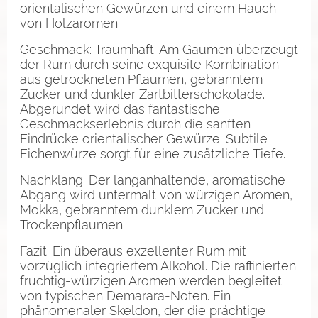
orientalischen Gewürzen und einem Hauch
von Holzaromen.
Geschmack: Traumhaft. Am Gaumen überzeugt
der Rum durch seine exquisite Kombination
aus getrockneten Pflaumen, gebranntem
Zucker und dunkler Zartbitterschokolade.
Abgerundet wird das fantastische
Geschmackserlebnis durch die sanften
Eindrücke orientalischer Gewürze. Subtile
Eichenwürze sorgt für eine zusätzliche Tiefe.
Nachklang: Der langanhaltende, aromatische
Abgang wird untermalt von würzigen Aromen,
Mokka, gebranntem dunklem Zucker und
Trockenpflaumen.
Fazit: Ein überaus exzellenter Rum mit
vorzüglich integriertem Alkohol. Die raffinierten
fruchtig-würzigen Aromen werden begleitet
von typischen Demarara-Noten. Ein
phänomenaler Skeldon, der die prächtige