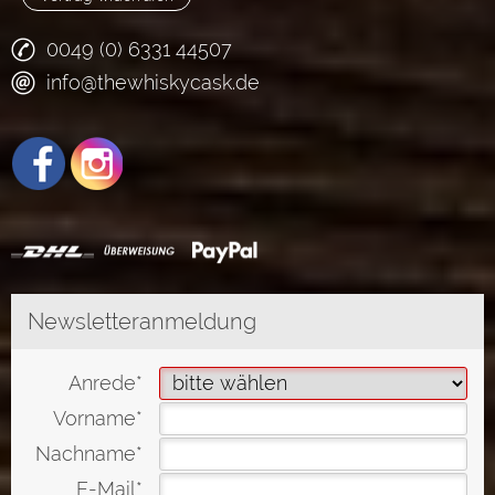
0049 (0) 6331 44507
info@thewhiskycask.de