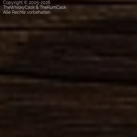
Copyright © 2005-2026
TheWhiskyCask & TheRumCask
Alle Rechte vorbehalten.