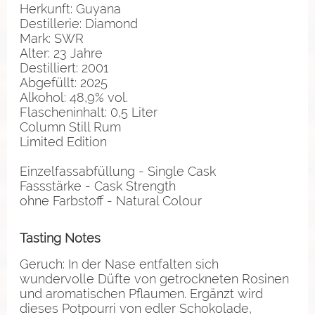
Herkunft: Guyana
Destillerie: Diamond
Mark: SWR
Alter: 23 Jahre
Destilliert: 2001
Abgefüllt: 2025
Alkohol: 48,9% vol.
Flascheninhalt: 0,5 Liter
Column Still Rum
Limited Edition
Einzelfassabfüllung - Single Cask
Fassstärke - Cask Strength
ohne Farbstoff - Natural Colour
Tasting Notes
Geruch: In der Nase entfalten sich
wundervolle Düfte von getrockneten Rosinen
und aromatischen Pflaumen. Ergänzt wird
dieses Potpourri von edler Schokolade,