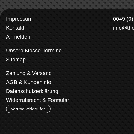
Impressum
0049 (0
Kontakt
info@th
Anmelden
Unsere Messe-Termine
Sitemap
Zahlung & Versand
AGB & Kundeninfo
Datenschutzerklärung
Widerrufsrecht & Formular
Vertrag widerrufen