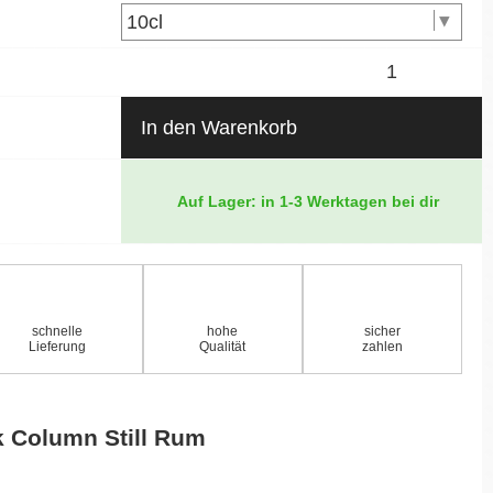
In den Warenkorb
Auf Lager: in 1-3 Werktagen bei dir
schnelle
hohe
sicher
Lieferung
Qualität
zahlen
k Column Still Rum