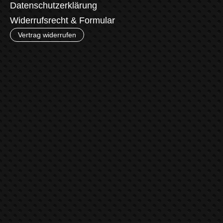
Datenschutzerklärung
Widerrufsrecht & Formular
Vertrag widerrufen