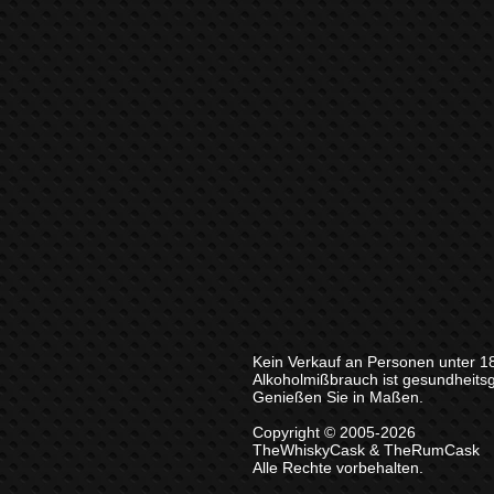
Kein Verkauf an Personen unter 1
Alkoholmißbrauch ist gesundheits
Genießen Sie in Maßen.
Copyright © 2005-2026
TheWhiskyCask & TheRumCask
Alle Rechte vorbehalten.