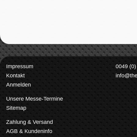
Impressum
0049 (0
Kontakt
info@th
Anmelden
Unsere Messe-Termine
Sitemap
Zahlung & Versand
AGB & Kundeninfo