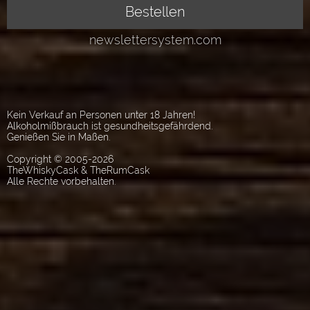
Kein Verkauf an Personen unter 18 Jahren!
Alkoholmißbrauch ist gesundheitsgefährdend.
Genießen Sie in Maßen.
Copyright © 2005-2026
TheWhiskyCask & TheRumCask
Alle Rechte vorbehalten.