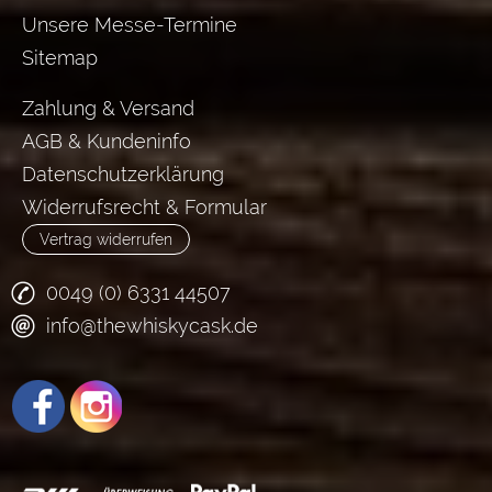
Unsere Messe-Termine
Sitemap
Zahlung & Versand
AGB & Kundeninfo
Datenschutzerklärung
Widerrufsrecht & Formular
Vertrag widerrufen
0049 (0) 6331 44507
info@thewhiskycask.de