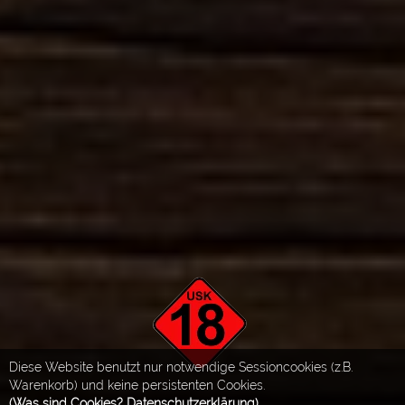
Diese Website benutzt nur notwendige Sessioncookies (z.B.
Warenkorb) und keine persistenten Cookies.
(Was sind Cookies? Datenschutzerklärung)
.