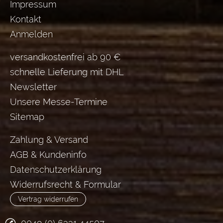
Impressum
Kontakt
Anmelden
versandkostenfrei ab 90 €
schnelle Lieferung mit DHL
Newsletter
Unsere Messe-Termine
Sitemap
Zahlung & Versand
AGB & Kundeninfo
Datenschutzerklärung
Widerrufsrecht & Formular
Vertrag widerrufen