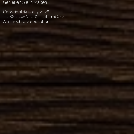
Genießen Sie in Maßen.
Copyright © 2005-2026
TheWhiskyCask & TheRumCask
Alle Rechte vorbehalten.