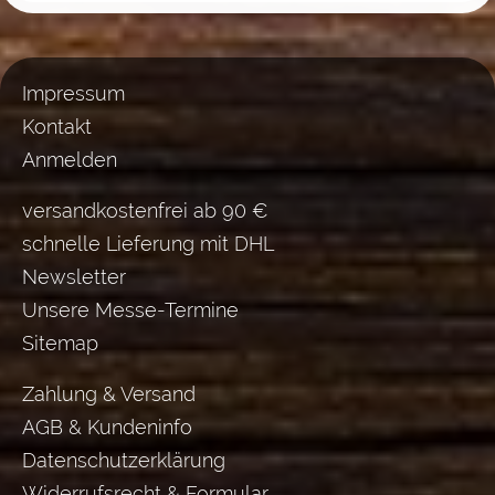
Impressum
Kontakt
Anmelden
versandkostenfrei ab 90 €
schnelle Lieferung mit DHL
Newsletter
Unsere Messe-Termine
Sitemap
Zahlung & Versand
AGB & Kundeninfo
Datenschutzerklärung
Widerrufsrecht & Formular