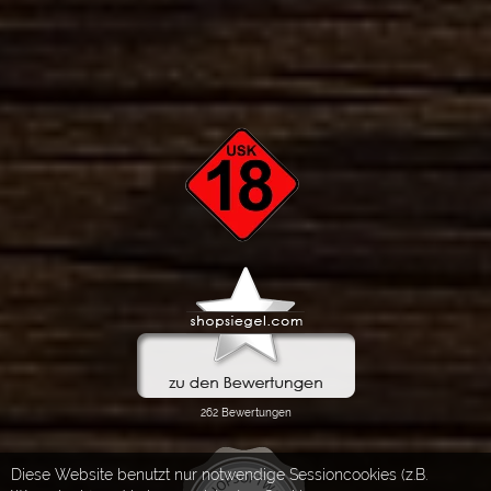
Diese Website benutzt nur notwendige Sessioncookies (z.B.