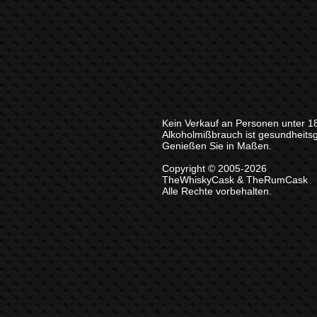
Kein Verkauf an Personen unter 1
Alkoholmißbrauch ist gesundheits
Genießen Sie in Maßen.
Copyright © 2005-2026
TheWhiskyCask & TheRumCask
Alle Rechte vorbehalten.