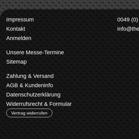
Impressum
0049 (0
Kontakt
info@th
Anmelden
Unsere Messe-Termine
Sitemap
Zahlung & Versand
AGB & Kundeninfo
Datenschutzerklärung
Widerrufsrecht & Formular
Vertrag widerrufen