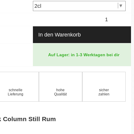
In den Warenkorb
Auf Lager: in 1-3 Werktagen bei dir
schnelle
hohe
sicher
Lieferung
Qualität
zahlen
k Column Still Rum