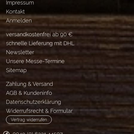
Impressum
Kontakt
Anmelden
versandkostenfrei ab 90 €
schnelle Lieferung mit DHL
Newsletter
Unsere Messe-Termine
Sitemap
Zahlung & Versand
AGB & Kundeninfo
Datenschutzerklärung
Widerrufsrecht & Formular
Vertrag widerrufen