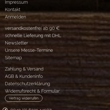
Impressum
Kontakt
Anmelden
versandkostenfrei ab 90 €
schnelle Lieferung mit DHL
Newsletter
Unsere Messe-Termine
Sitemap
Zahlung & Versand
AGB & Kundeninfo
Datenschutzerklärung
Widerrufsrecht & Formular
Vertrag widerrufen