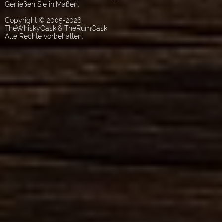
Genießen Sie in Maßen.
Copyright © 2005-2026
TheWhiskyCask & TheRumCask
Alle Rechte vorbehalten.