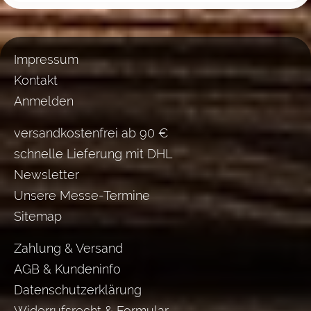
Impressum
Kontakt
Anmelden
versandkostenfrei ab 90 €
schnelle Lieferung mit DHL
Newsletter
Unsere Messe-Termine
Sitemap
Zahlung & Versand
AGB & Kundeninfo
Datenschutzerklärung
Widerrufsrecht & Formular