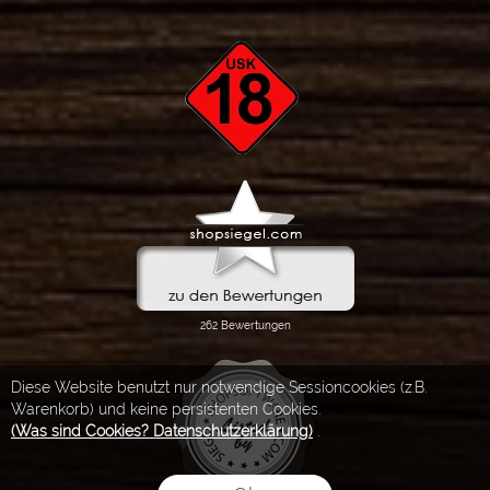
Diese Website benutzt nur notwendige Sessioncookies (z.B.
Warenkorb) und keine persistenten Cookies.
(Was sind Cookies? Datenschutzerklärung)
.