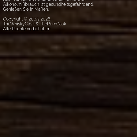
Alkoholmißbrauch ist gesundheitsgefährdend.
Genießen Sie in Maßen.
Copyright © 2005-2026
TheWhiskyCask & TheRumCask
Alle Rechte vorbehalten.