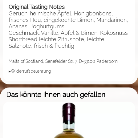
Original Tasting Notes
Geruch: heimische Äpfel, Honigbonbons,
frisches Heu, eingekochte Birnen, Mandarinen,
Ananas, Joghurtgums
Geschmack: Vanille, Äpfel & Birnen, Kokosnuss
Shortbread leichte Zitrusnote, leichte
Salznote, frisch & fruchtig
Malts of Scotland, Senefelder Str. 7, D-33100 Paderborn
▸Widerrufsbelehrung
Das könnte Ihnen auch gefallen