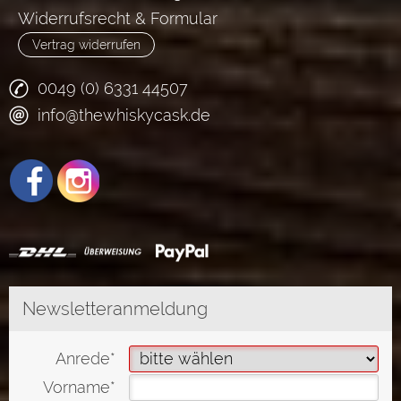
Widerrufsrecht & Formular
Vertrag widerrufen
0049 (0) 6331 44507
info@thewhiskycask.de