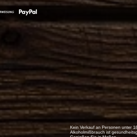
Kein Verkauf an Personen unter 1
Alkoholmißbrauch ist gesundheits
Genießen Sie in Maßen.