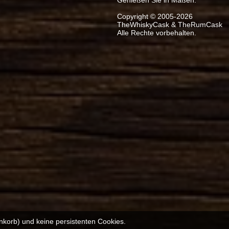
Copyright © 2005-2026
TheWhiskyCask & TheRumCask
Alle Rechte vorbehalten.
nkorb) und keine persistenten Cookies.