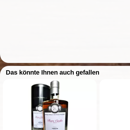
Das könnte Ihnen auch gefallen