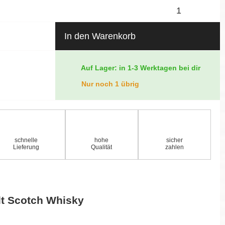
In den Warenkorb
Auf Lager: in 1-3 Werktagen bei dir
Nur noch 1 übrig
schnelle
hohe
sicher
Lieferung
Qualität
zahlen
lt Scotch Whisky