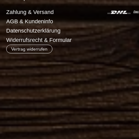
Zahlung & Versand
AGB & Kundeninfo
Datenschutzerklärung
Widerrufsrecht & Formular
Vertrag widerrufen