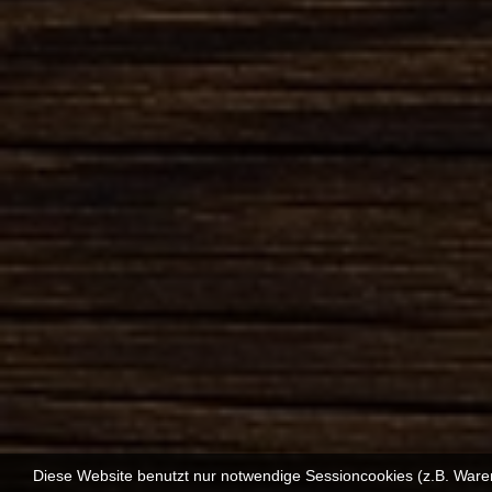
Diese Website benutzt nur notwendige Sessioncookies (z.B. Ware