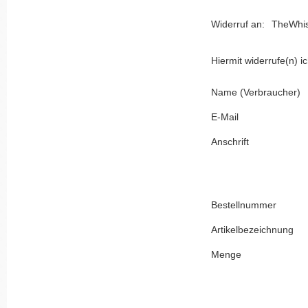
Widerruf an:
TheWhi
Hiermit widerrufe(n) 
Name (Verbraucher)
E-Mail
Anschrift
Bestellnummer
Artikelbezeichnung
Menge