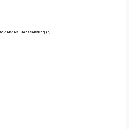
folgenden Dienstleistung (*)