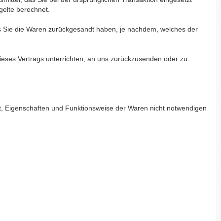
gelte berechnet.
ss Sie die Waren zurückgesandt haben, je nachdem, welches der
ieses Vertrags unterrichten, an uns zurückzusenden oder zu
t, Eigenschaften und Funktionsweise der Waren nicht notwendigen