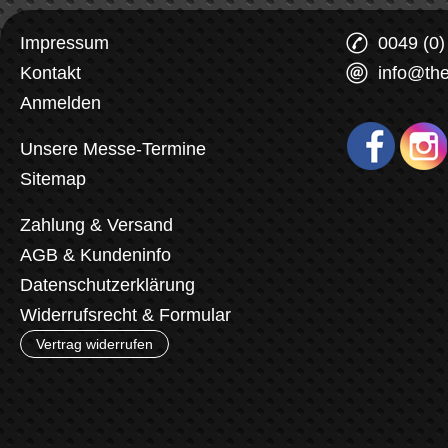
Impressum
0049 (0
Kontakt
info@th
Anmelden
Unsere Messe-Termine
Sitemap
Zahlung & Versand
AGB & Kundeninfo
Datenschutzerklärung
Widerrufsrecht & Formular
Vertrag widerrufen