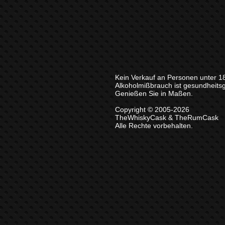
Kein Verkauf an Personen unter 1
Alkoholmißbrauch ist gesundheits
Genießen Sie in Maßen.
Copyright © 2005-2026
TheWhiskyCask & TheRumCask
Alle Rechte vorbehalten.