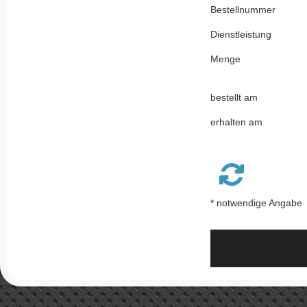
Bestellnummer
Dienstleistung
Menge
bestellt am
erhalten am
* notwendige Angabe