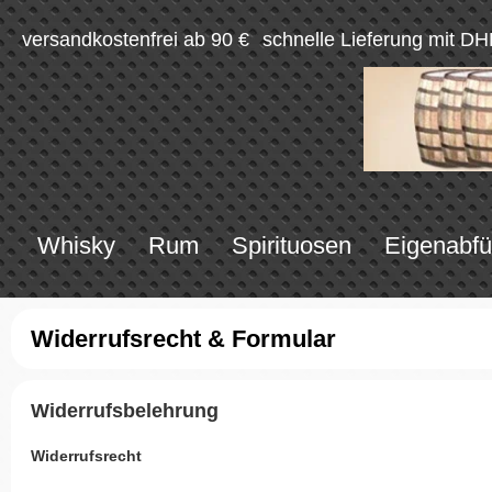
versandkostenfrei ab 90 €
schnelle Lieferung mit DH
Whisky
Rum
Spirituosen
Eigenabfü
Widerrufsrecht & Formular
Widerrufsbelehrung
Widerrufsrecht