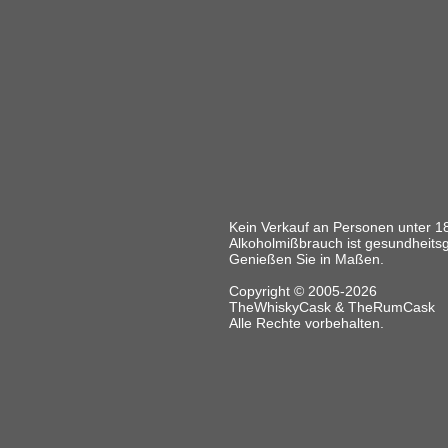
Kein Verkauf an Personen unter 1
Alkoholmißbrauch ist gesundheits
Genießen Sie in Maßen.
Copyright © 2005-2026
TheWhiskyCask & TheRumCask
Alle Rechte vorbehalten.