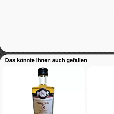
Das könnte Ihnen auch gefallen