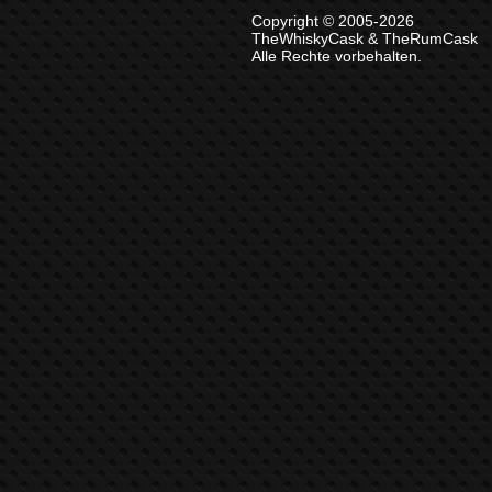
Copyright © 2005-2026
TheWhiskyCask & TheRumCask
Alle Rechte vorbehalten.