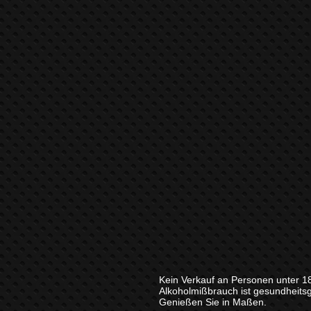
Kein Verkauf an Personen unter 1
Alkoholmißbrauch ist gesundheits
Genießen Sie in Maßen.