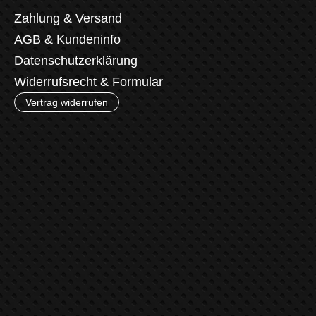
Zahlung & Versand
AGB & Kundeninfo
Datenschutzerklärung
Widerrufsrecht & Formular
Vertrag widerrufen