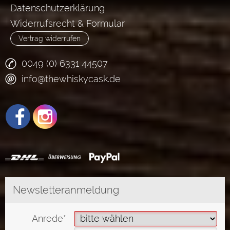
Datenschutzerklärung
Widerrufsrecht & Formular
Vertrag widerrufen
0049 (0) 6331 44507
info@thewhiskycask.de