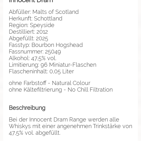
Abfüller: Malts of Scotland
Herkunft: Schottland
Region: Speyside
Destilliert: 2012
Abgefüllt: 2025
Fasstyp: Bourbon Hogshead
Fassnummer: 25049
Alkohol: 47,5% vol.
Limitierung: 96 Miniatur-Flaschen
Flascheninhalt: 0,05 Liter
ohne Farbstoff - Natural Colour
ohne Kältefiltrierung - No Chill Filtration
Beschreibung
Bei der Innocent Dram Range werden alle
Whiskys mit einer angenehmen Trinkstärke von
47,5% vol. abgefüllt.