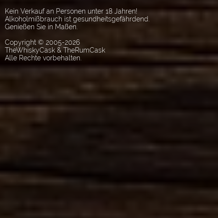
Kein Verkauf an Personen unter 18 Jahren!
Alkoholmißbrauch ist gesundheitsgefährdend.
Genießen Sie in Maßen.
Copyright © 2005-2026
TheWhiskyCask & TheRumCask
Alle Rechte vorbehalten.