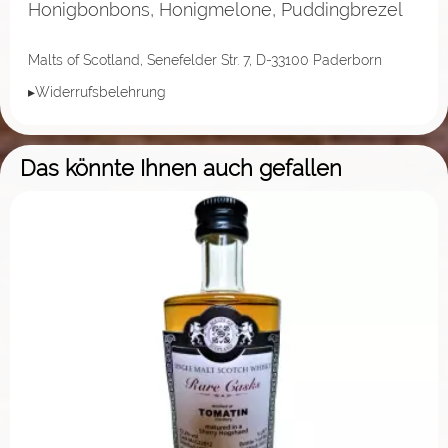
Honigbonbons, Honigmelone, Puddingbrezel
Malts of Scotland, Senefelder Str. 7, D-33100 Paderborn
▸Widerrufsbelehrung
Das könnte Ihnen auch gefallen