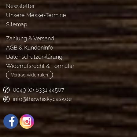
Newsletter
Unsere Messe-Termine
Sitemap
Zahlung & Versand
AGB & Kundeninfo
Datenschutzerklärung
Widerrufsrecht & Formular
Vertrag widerrufen
0049 (0) 6331 44507
info@thewhiskycask.de