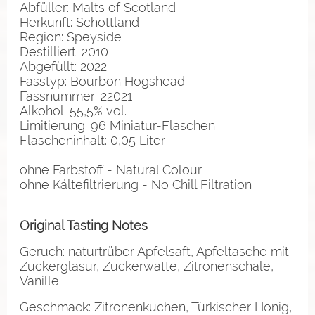
Abfüller: Malts of Scotland
Herkunft: Schottland
Region: Speyside
Destilliert: 2010
Abgefüllt: 2022
Fasstyp: Bourbon Hogshead
Fassnummer: 22021
Alkohol: 55,5% vol.
Limitierung: 96 Miniatur-Flaschen
Flascheninhalt: 0,05 Liter
ohne Farbstoff - Natural Colour
ohne Kältefiltrierung - No Chill Filtration
Original Tasting Notes
Geruch: naturtrüber Apfelsaft, Apfeltasche mit
Zuckerglasur, Zuckerwatte, Zitronenschale,
Vanille
Geschmack: Zitronenkuchen, Türkischer Honig,