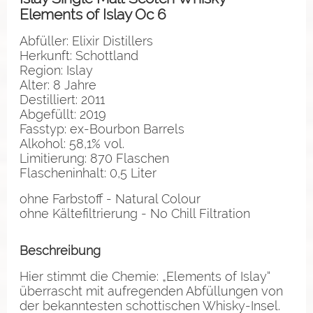
Elements of Islay Oc 6
Abfüller: Elixir Distillers
Herkunft: Schottland
Region: Islay
Alter: 8 Jahre
Destilliert: 2011
Abgefüllt: 2019
Fasstyp: ex-Bourbon Barrels
Alkohol: 58,1% vol.
Limitierung: 870 Flaschen
Flascheninhalt: 0,5 Liter
ohne Farbstoff - Natural Colour
ohne Kältefiltrierung - No Chill Filtration
Beschreibung
Hier stimmt die Chemie: „Elements of Islay“
überrascht mit aufregenden Abfüllungen von
der bekanntesten schottischen Whisky-Insel.