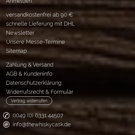
Anmelden
versandkostenfrei ab 90 €
schnelle Lieferung mit DHL
Newsletter
Unsere Messe-Termine
Sitemap
Zahlung & Versand
AGB & Kundeninfo
Datenschutzerklärung
Widerrufsrecht & Formular
Vertrag widerrufen
0049 (0) 6331 44507
info@thewhiskycask.de