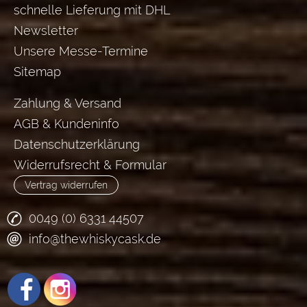
schnelle Lieferung mit DHL
Newsletter
Unsere Messe-Termine
Sitemap
Zahlung & Versand
AGB & Kundeninfo
Datenschutzerklärung
Widerrufsrecht & Formular
Vertrag widerrufen
0049 (0) 6331 44507
info@thewhiskycask.de