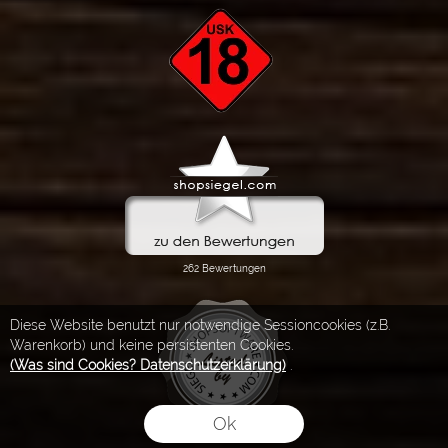
Diese Website benutzt nur notwendige Sessioncookies (z.B.
Warenkorb) und keine persistenten Cookies.
(Was sind Cookies? Datenschutzerklärung)
.
Ok