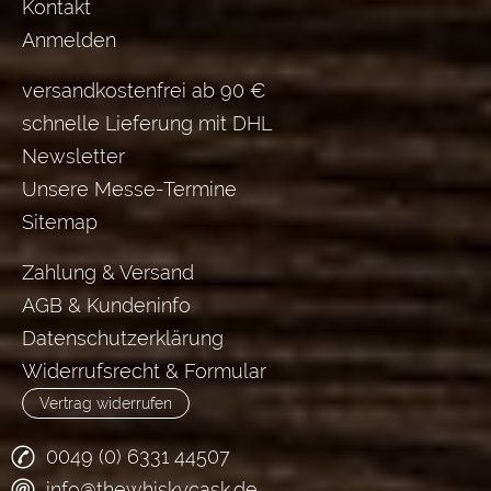
Kontakt
Anmelden
versandkostenfrei ab 90 €
schnelle Lieferung mit DHL
Newsletter
Unsere Messe-Termine
Sitemap
Zahlung & Versand
AGB & Kundeninfo
Datenschutzerklärung
Widerrufsrecht & Formular
Vertrag widerrufen
0049 (0) 6331 44507
info@thewhiskycask.de