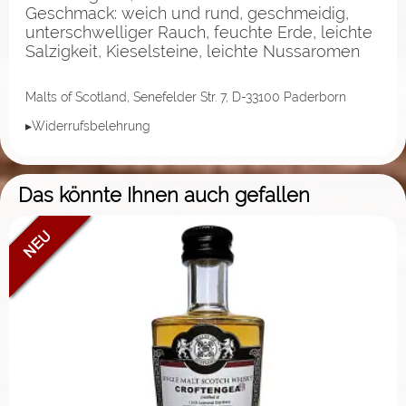
Geschmack: weich und rund, geschmeidig,
unterschwelliger Rauch, feuchte Erde, leichte
Salzigkeit, Kieselsteine, leichte Nussaromen
Malts of Scotland, Senefelder Str. 7, D-33100 Paderborn
▸Widerrufsbelehrung
Das könnte Ihnen auch gefallen