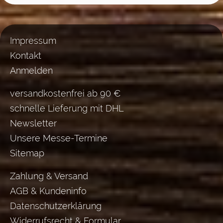
Impressum
Kontakt
Anmelden
versandkostenfrei ab 90 €
schnelle Lieferung mit DHL
Newsletter
Unsere Messe-Termine
Sitemap
Zahlung & Versand
AGB & Kundeninfo
Datenschutzerklärung
Widerrufsrecht & Formular