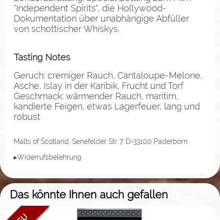
"Independent Spirits", die Hollywood-
Dokumentation über unabhängige Abfüller
von schottischer Whiskys.
Tasting Notes
Geruch: cremiger Rauch, Cantaloupe-Melone,
Asche, Islay in der Karibik, Frucht und Torf
Geschmack: wärmender Rauch, maritim,
kandierte Feigen, etwas Lagerfeuer, lang und
robust
Malts of Scotland, Senefelder Str. 7, D-33100 Paderborn
▸Widerrufsbelehrung
Das könnte Ihnen auch gefallen