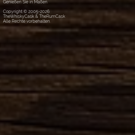
Genießen Sie in Maßen.
Copyright © 2005-2026
TheWhiskyCask & TheRumCask
Alle Rechte vorbehalten.