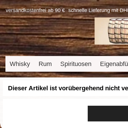
versandkostenfrei ab 90 €
schnelle Lieferung mit DH
Whisky
Rum
Spirituosen
Eigenabfü
Dieser Artikel ist vorübergehend nicht v