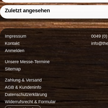
Zuletzt angesehen
Impressum
0049 (0
Kontakt
info@th
Anmelden
Unsere Messe-Termine
Sitemap
Zahlung & Versand
AGB & Kundeninfo
Datenschutzerklärung
Widerrufsrecht & Formular