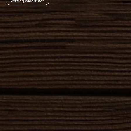
Vertrag widerrufen