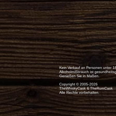
Kein Verkauf an Personen unter 1
Alkoholmißbrauch ist gesundheits
Genießen Sie in Maßen.
Copyright © 2005-2026
TheWhiskyCask & TheRumCask
Alle Rechte vorbehalten.