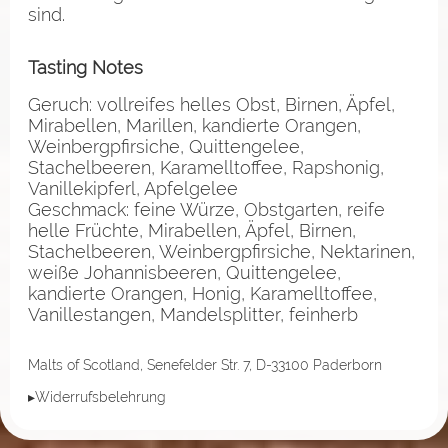
sind.
Tasting Notes
Geruch: vollreifes helles Obst, Birnen, Äpfel,
Mirabellen, Marillen, kandierte Orangen,
Weinbergpfirsiche, Quittengelee,
Stachelbeeren, Karamelltoffee, Rapshonig,
Vanillekipferl, Apfelgelee
Geschmack: feine Würze, Obstgarten, reife
helle Früchte, Mirabellen, Äpfel, Birnen,
Stachelbeeren, Weinbergpfirsiche, Nektarinen,
weiße Johannisbeeren, Quittengelee,
kandierte Orangen, Honig, Karamelltoffee,
Vanillestangen, Mandelsplitter, feinherb
Malts of Scotland, Senefelder Str. 7, D-33100 Paderborn
▸Widerrufsbelehrung