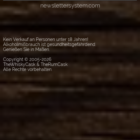
Kein Verkauf an Personen unter 18 Jahren!
Alkoholmißbrauch ist gesundheitsgefährdend.
Genießen Sie in Maßen.
Copyright © 2005-2026
TheWhiskyCask & TheRumCask
Alle Rechte vorbehalten.