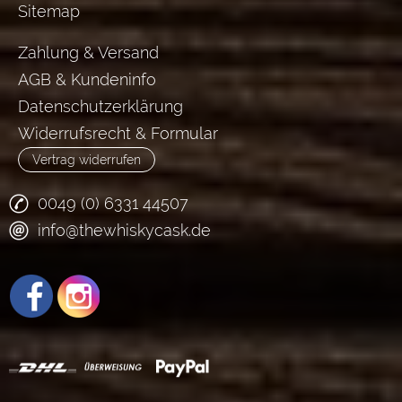
Sitemap
Zahlung & Versand
AGB & Kundeninfo
Datenschutzerklärung
Widerrufsrecht & Formular
Vertrag widerrufen
0049 (0) 6331 44507
info@thewhiskycask.de