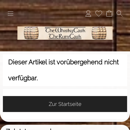
Dieser Artikel ist vorübergehend nicht
verfügbar.
Zur Startseite