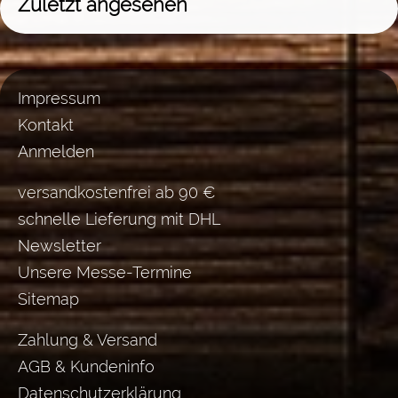
Zuletzt angesehen
Impressum
Kontakt
Anmelden
versandkostenfrei ab 90 €
schnelle Lieferung mit DHL
Newsletter
Unsere Messe-Termine
Sitemap
Zahlung & Versand
AGB & Kundeninfo
Datenschutzerklärung