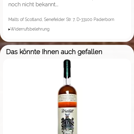
noch nicht bekannt...
Malts of Scotland, Senefelder Str. 7, D-33100 Paderborn
▸Widerrufsbelehrung
Das könnte Ihnen auch gefallen