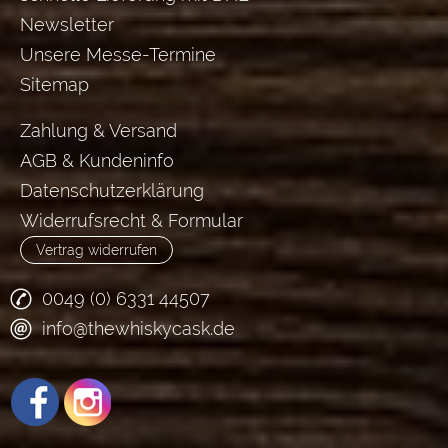
Newsletter
Unsere Messe-Termine
Sitemap
Zahlung & Versand
AGB & Kundeninfo
Datenschutzerklärung
Widerrufsrecht & Formular
Vertrag widerrufen
0049 (0) 6331 44507
info@thewhiskycask.de