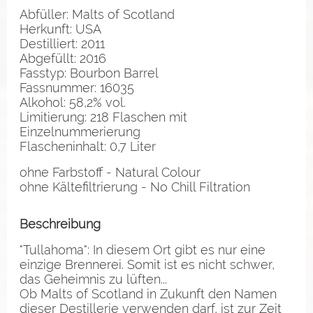
Abfüller: Malts of Scotland
Herkunft: USA
Destilliert: 2011
Abgefüllt: 2016
Fasstyp: Bourbon Barrel
Fassnummer: 16035
Alkohol: 58,2% vol.
Limitierung: 218 Flaschen mit
Einzelnummerierung
Flascheninhalt: 0,7 Liter
ohne Farbstoff - Natural Colour
ohne Kältefiltrierung - No Chill Filtration
Beschreibung
"Tullahoma": In diesem Ort gibt es nur eine
einzige Brennerei. Somit ist es nicht schwer,
das Geheimnis zu lüften...
Ob Malts of Scotland in Zukunft den Namen
dieser Destillerie verwenden darf, ist zur Zeit