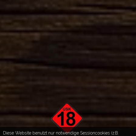
Diese Website benutzt nur notwendige Sessioncookies (z.B.