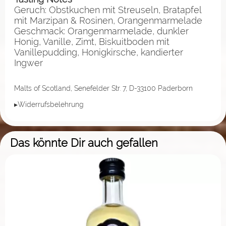
Geruch: Obstkuchen mit Streuseln, Bratapfel
mit Marzipan & Rosinen, Orangenmarmelade
Geschmack: Orangenmarmelade, dunkler
Honig, Vanille, Zimt, Biskuitboden mit
Vanillepudding, Honigkirsche, kandierter
Ingwer
Malts of Scotland, Senefelder Str. 7, D-33100 Paderborn
▸Widerrufsbelehrung
Das könnte Dir auch gefallen