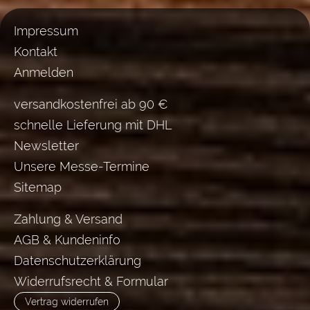
Impressum
Kontakt
Anmelden
versandkostenfrei ab 90 €
schnelle Lieferung mit DHL
Newsletter
Unsere Messe-Termine
Sitemap
Zahlung & Versand
AGB & Kundeninfo
Datenschutzerklärung
Widerrufsrecht & Formular
Vertrag widerrufen