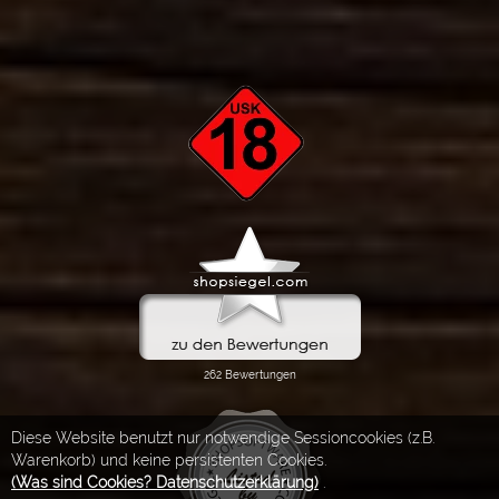
Diese Website benutzt nur notwendige Sessioncookies (z.B.
Warenkorb) und keine persistenten Cookies.
(Was sind Cookies? Datenschutzerklärung)
.