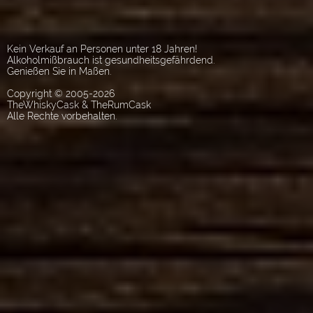
Kein Verkauf an Personen unter 18 Jahren!
Alkoholmißbrauch ist gesundheitsgefährdend.
Genießen Sie in Maßen.
Copyright © 2005-2026
TheWhiskyCask & TheRumCask
Alle Rechte vorbehalten.