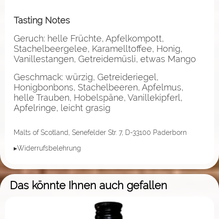
Tasting Notes
Geruch: helle Früchte, Apfelkompott,
Stachelbeergelee, Karamelltoffee, Honig,
Vanillestangen, Getreidemüsli, etwas Mango
Geschmack: würzig, Getreideriegel,
Honigbonbons, Stachelbeeren, Apfelmus,
helle Trauben, Hobelspäne, Vanillekipferl,
Apfelringe, leicht grasig
Malts of Scotland, Senefelder Str. 7, D-33100 Paderborn
▸Widerrufsbelehrung
Das könnte Ihnen auch gefallen