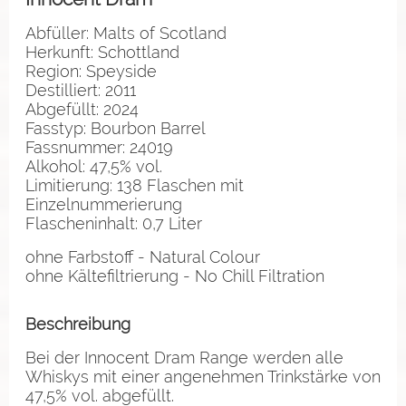
Abfüller: Malts of Scotland
Herkunft: Schottland
Region: Speyside
Destilliert: 2011
Abgefüllt: 2024
Fasstyp: Bourbon Barrel
Fassnummer: 24019
Alkohol: 47,5% vol.
Limitierung: 138 Flaschen mit
Einzelnummerierung
Flascheninhalt: 0,7 Liter
ohne Farbstoff - Natural Colour
ohne Kältefiltrierung - No Chill Filtration
Beschreibung
Bei der Innocent Dram Range werden alle
Whiskys mit einer angenehmen Trinkstärke von
47,5% vol. abgefüllt.