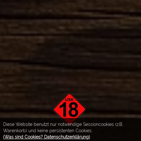
Diese Website benutzt nur notwendige Sessioncookies (z.B.
Warenkorb) und keine persistenten Cookies.
(Was sind Cookies? Datenschutzerklärung)
.