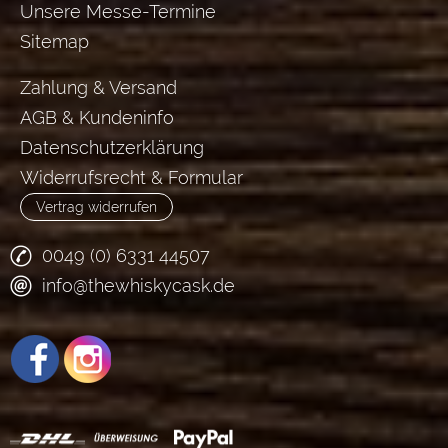
Unsere Messe-Termine
Sitemap
Zahlung & Versand
AGB & Kundeninfo
Datenschutzerklärung
Widerrufsrecht & Formular
Vertrag widerrufen
0049 (0) 6331 44507
info@thewhiskycask.de