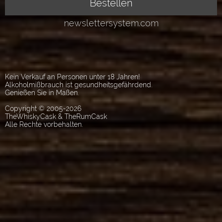
Kein Verkauf an Personen unter 18 Jahren!
Alkoholmißbrauch ist gesundheitsgefährdend.
Genießen Sie in Maßen.
Copyright © 2005-2026
TheWhiskyCask & TheRumCask
Alle Rechte vorbehalten.