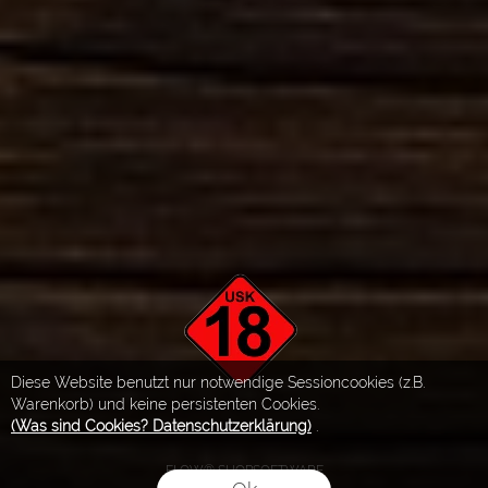
Diese Website benutzt nur notwendige Sessioncookies (z.B.
Warenkorb) und keine persistenten Cookies.
(Was sind Cookies? Datenschutzerklärung)
.
FLOW® SHOPSOFTWARE