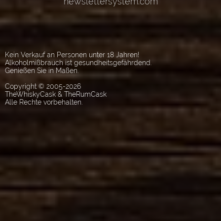
Kein Verkauf an Personen unter 18 Jahren!
Alkoholmißbrauch ist gesundheitsgefährdend.
Genießen Sie in Maßen.
Copyright © 2005-2026
TheWhiskyCask & TheRumCask
Alle Rechte vorbehalten.