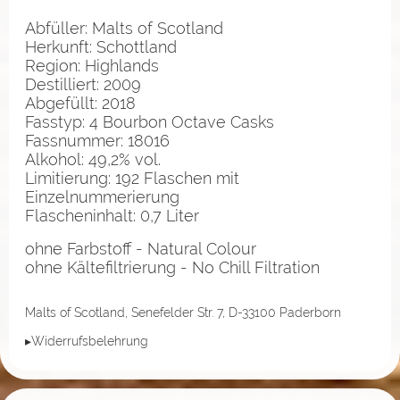
Abfüller: Malts of Scotland
Herkunft: Schottland
Region: Highlands
Destilliert: 2009
Abgefüllt: 2018
Fasstyp: 4 Bourbon Octave Casks
Fassnummer: 18016
Alkohol: 49,2% vol.
Limitierung: 192 Flaschen mit
Einzelnummerierung
Flascheninhalt: 0,7 Liter
ohne Farbstoff - Natural Colour
ohne Kältefiltrierung - No Chill Filtration
Malts of Scotland, Senefelder Str. 7, D-33100 Paderborn
▸Widerrufsbelehrung