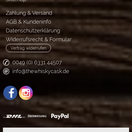
Zahlung & Versand
AGB & Kundeninfo
Datenschutzerklärung
Widerrufsrecht & Formular
Vertrag widerrufen
0049 (0) 6331 44507
info@thewhiskycask.de