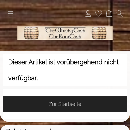
Dieser Artikel ist vorübergehend nicht
verfügbar.
Zur Startseite