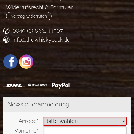
Widerrufsrecht & Formular
Vertrag widerrufen
0049 (0) 6331 44507
info@thewhiskycask.de