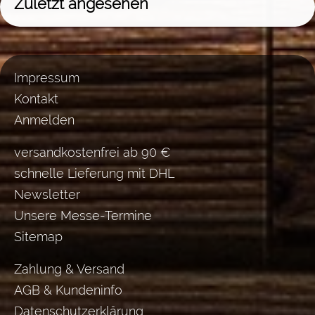
Zuletzt angesehen
Impressum
Kontakt
Anmelden
versandkostenfrei ab 90 €
schnelle Lieferung mit DHL
Newsletter
Unsere Messe-Termine
Sitemap
Zahlung & Versand
AGB & Kundeninfo
Datenschutzerklärung