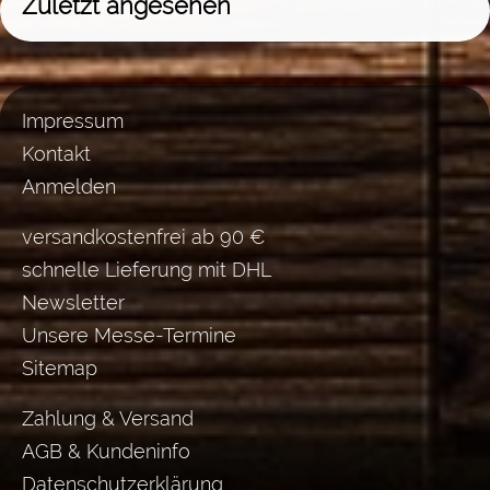
Zuletzt angesehen
Impressum
Kontakt
Anmelden
versandkostenfrei ab 90 €
schnelle Lieferung mit DHL
Newsletter
Unsere Messe-Termine
Sitemap
Zahlung & Versand
AGB & Kundeninfo
Datenschutzerklärung