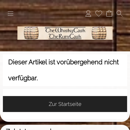
Dieser Artikel ist vorübergehend nicht
verfügbar.
Zur Startseite