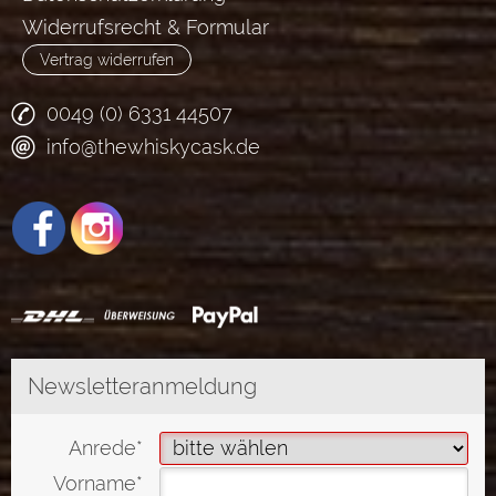
Widerrufsrecht & Formular
Vertrag widerrufen
0049 (0) 6331 44507
info@thewhiskycask.de