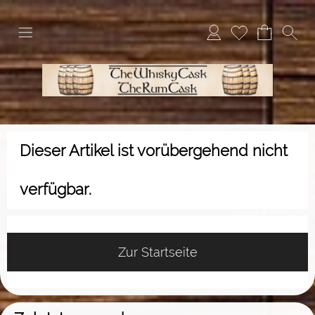
Dieser Artikel ist vorübergehend nicht
verfügbar.
Zur Startseite