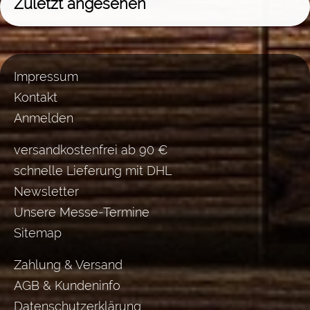
Zuletzt angesehen
Impressum
Kontakt
Anmelden
versandkostenfrei ab 90 €
schnelle Lieferung mit DHL
Newsletter
Unsere Messe-Termine
Sitemap
Zahlung & Versand
AGB & Kundeninfo
Datenschutzerklärung