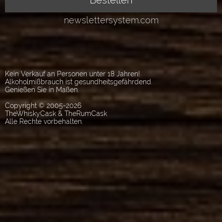
Kein Verkauf an Personen unter 18 Jahren!
Alkoholmißbrauch ist gesundheitsgefährdend.
Genießen Sie in Maßen.
Copyright © 2005-2026
TheWhiskyCask & TheRumCask
Alle Rechte vorbehalten.