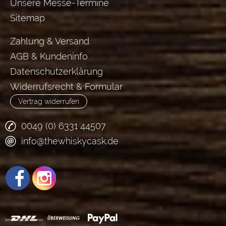
Unsere Messe-Termine
Sitemap
Zahlung & Versand
AGB & Kundeninfo
Datenschutzerklärung
Widerrufsrecht & Formular
Vertrag widerrufen
0049 (0) 6331 44507
info@thewhiskycask.de