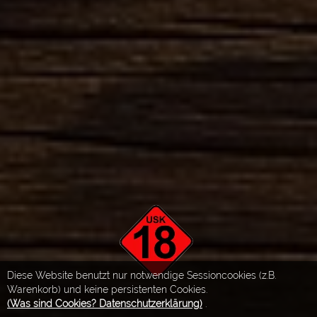
Diese Website benutzt nur notwendige Sessioncookies (z.B.
Warenkorb) und keine persistenten Cookies.
(Was sind Cookies? Datenschutzerklärung)
.