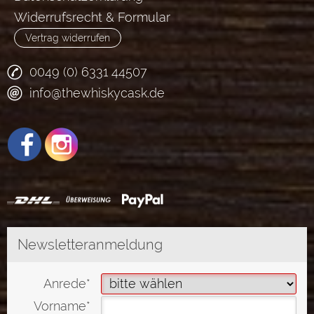
Widerrufsrecht & Formular
Vertrag widerrufen
0049 (0) 6331 44507
info@thewhiskycask.de