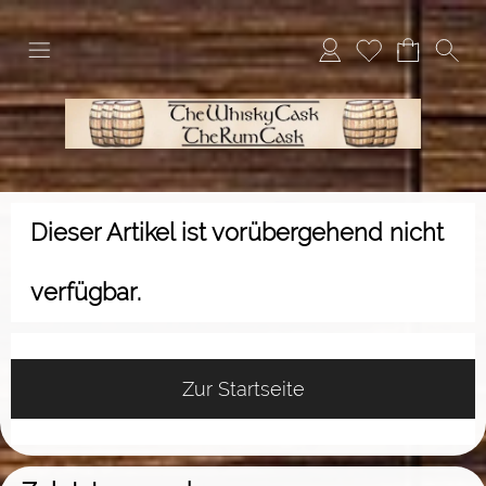
Dieser Artikel ist vorübergehend nicht
verfügbar.
Zur Startseite