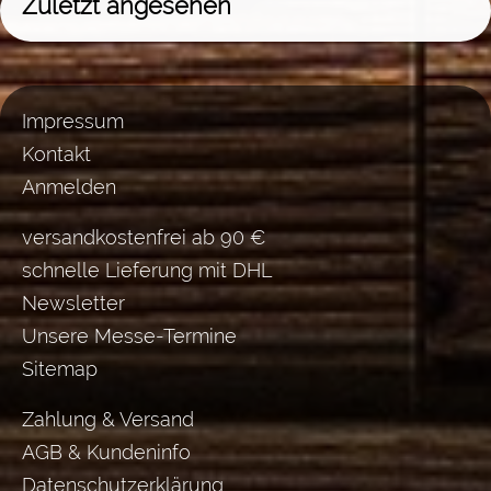
Zuletzt angesehen
Impressum
Kontakt
Anmelden
versandkostenfrei ab 90 €
schnelle Lieferung mit DHL
Newsletter
Unsere Messe-Termine
Sitemap
Zahlung & Versand
AGB & Kundeninfo
Datenschutzerklärung