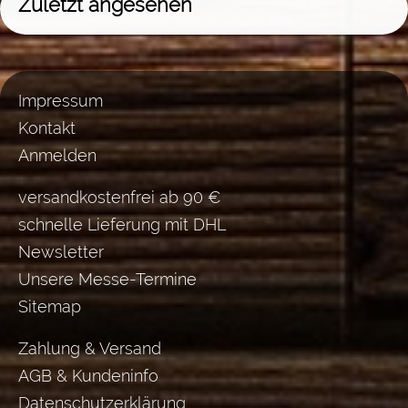
Zuletzt angesehen
Impressum
Kontakt
Anmelden
versandkostenfrei ab 90 €
schnelle Lieferung mit DHL
Newsletter
Unsere Messe-Termine
Sitemap
Zahlung & Versand
AGB & Kundeninfo
Datenschutzerklärung