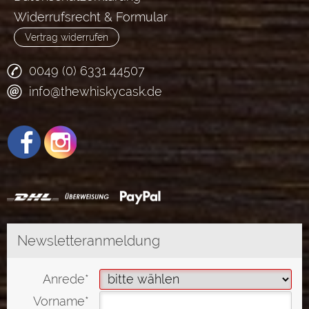
Widerrufsrecht & Formular
Vertrag widerrufen
0049 (0) 6331 44507
info@thewhiskycask.de