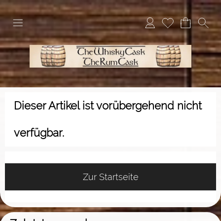
Dieser Artikel ist vorübergehend nicht
verfügbar.
Zur Startseite