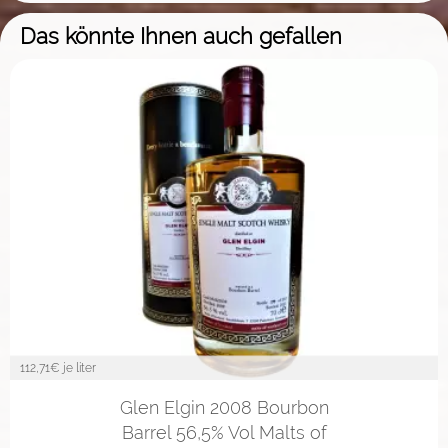
Das könnte Ihnen auch gefallen
112,71
€ je liter
Glen Elgin 2008 Bourbon
Barrel 56,5% Vol Malts of