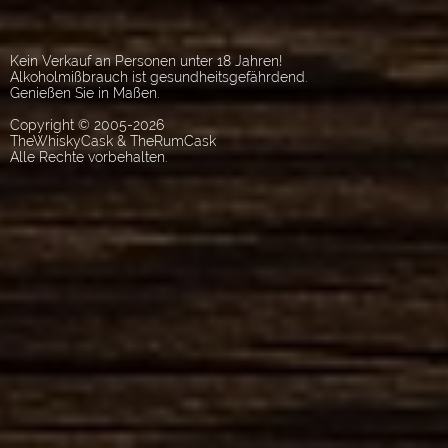
Kein Verkauf an Personen unter 18 Jahren!
Alkoholmißbrauch ist gesundheitsgefährdend.
Genießen Sie in Maßen.
Copyright © 2005-2026
TheWhiskyCask & TheRumCask
Alle Rechte vorbehalten.