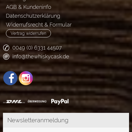
AGB & Kundeninfo
Datenschutzerklärung
Widerrufsrecht & Formular
Vertrag widerrufen
0049 (0) 6331 44507
info@thewhiskycask.de