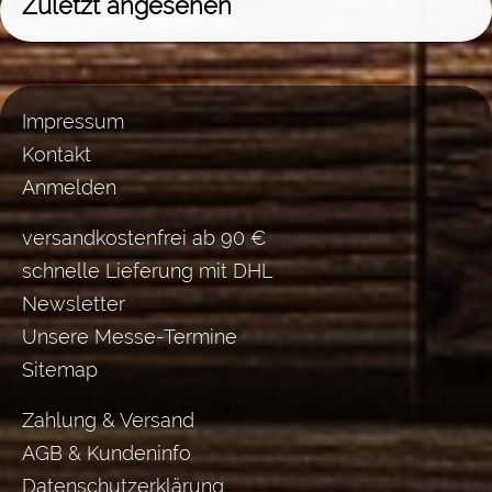
Zuletzt angesehen
Impressum
Kontakt
Anmelden
versandkostenfrei ab 90 €
schnelle Lieferung mit DHL
Newsletter
Unsere Messe-Termine
Sitemap
Zahlung & Versand
AGB & Kundeninfo
Datenschutzerklärung