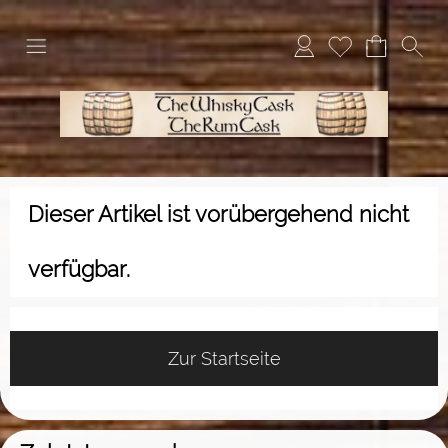
Dieser Artikel ist vorübergehend nicht
verfügbar.
Zur Startseite