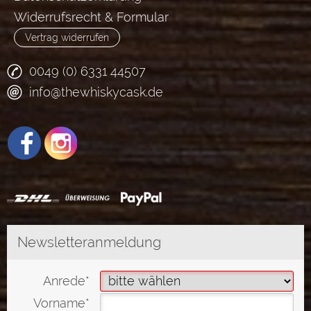
Widerrufsrecht & Formular
Vertrag widerrufen
0049 (0) 6331 44507
info@thewhiskycask.de