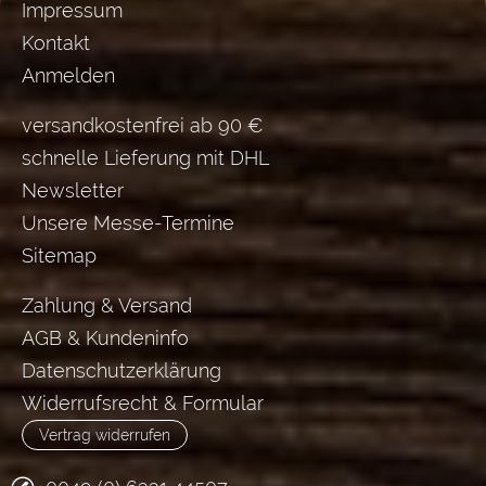
Impressum
Kontakt
Anmelden
versandkostenfrei ab 90 €
schnelle Lieferung mit DHL
Newsletter
Unsere Messe-Termine
Sitemap
Zahlung & Versand
AGB & Kundeninfo
Datenschutzerklärung
Widerrufsrecht & Formular
Vertrag widerrufen