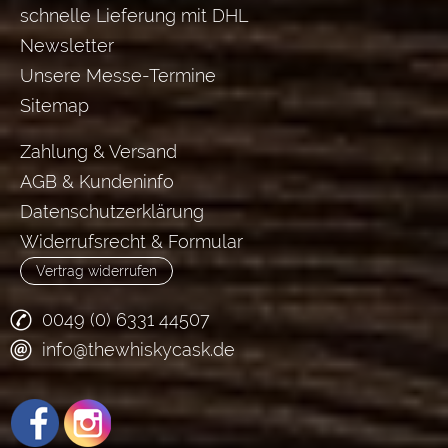
schnelle Lieferung mit DHL
Newsletter
Unsere Messe-Termine
Sitemap
Zahlung & Versand
AGB & Kundeninfo
Datenschutzerklärung
Widerrufsrecht & Formular
Vertrag widerrufen
0049 (0) 6331 44507
info@thewhiskycask.de