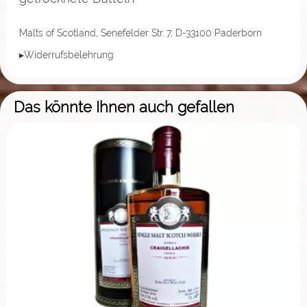
Malts of Scotland, Senefelder Str. 7, D-33100 Paderborn
▸Widerrufsbelehrung
Das könnte Ihnen auch gefallen