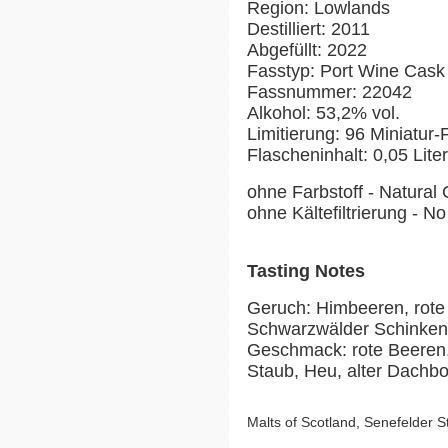
Region: Lowlands
Destilliert: 2011
Abgefüllt: 2022
Fasstyp: Port Wine Cask
Fassnummer: 22042
Alkohol: 53,2% vol.
Limitierung: 96 Miniatur
Flascheninhalt: 0,05 Liter
ohne Farbstoff - Natural 
ohne Kältefiltrierung - No 
Tasting Notes
Geruch: Himbeeren, rote
Schwarzwälder Schinken,
Geschmack: rote Beeren,
Staub, Heu, alter Dachbo
Malts of Scotland, Senefelder 