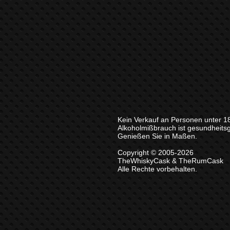
Kein Verkauf an Personen unter 1
Alkoholmißbrauch ist gesundheits
Genießen Sie in Maßen.
Copyright © 2005-2026
TheWhiskyCask & TheRumCask
Alle Rechte vorbehalten.