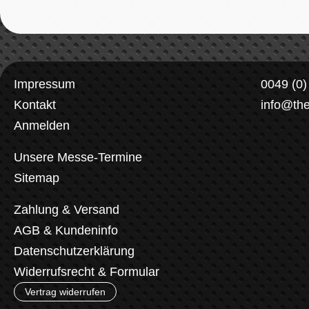
Impressum
0049 (0
Kontakt
info@th
Anmelden
Unsere Messe-Termine
Sitemap
Zahlung & Versand
AGB & Kundeninfo
Datenschutzerklärung
Widerrufsrecht & Formular
Vertrag widerrufen