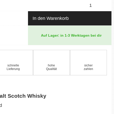
In den Warenkorb
Auf Lager: in 1-3 Werktagen bei dir
schnelle
hohe
sicher
Lieferung
Qualität
zahlen
alt Scotch Whisky
nd