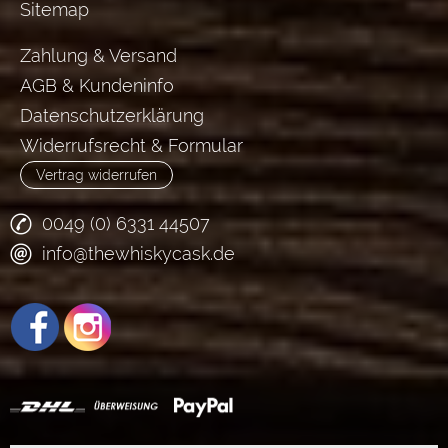
Sitemap
Zahlung & Versand
AGB & Kundeninfo
Datenschutzerklärung
Widerrufsrecht & Formular
Vertrag widerrufen
0049 (0) 6331 44507
info@thewhiskycask.de