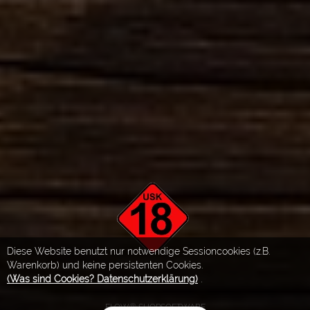
Diese Website benutzt nur notwendige Sessioncookies (z.B.
Warenkorb) und keine persistenten Cookies.
(Was sind Cookies? Datenschutzerklärung)
.
FLOW® SHOPSOFTWARE