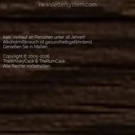
Kein Verkauf an Personen unter 18 Jahren!
Alkoholmißbrauch ist gesundheitsgefährdend.
Genießen Sie in Maßen.
Copyright © 2005-2026
TheWhiskyCask & TheRumCask
Alle Rechte vorbehalten.