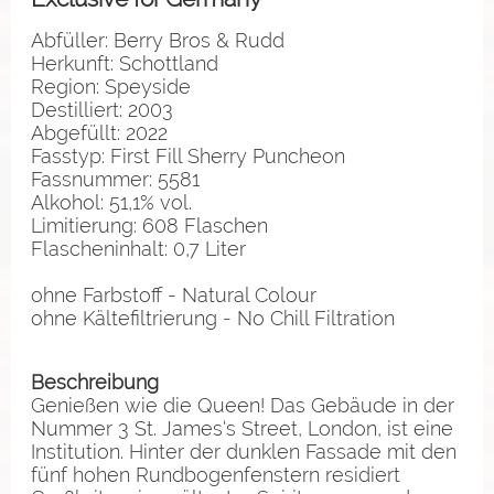
Abfüller: Berry Bros & Rudd
Herkunft: Schottland
Region: Speyside
Destilliert: 2003
Abgefüllt: 2022
Fasstyp: First Fill Sherry Puncheon
Fassnummer: 5581
Alkohol: 51,1% vol.
Limitierung: 608 Flaschen
Flascheninhalt: 0,7 Liter
ohne Farbstoff - Natural Colour
ohne Kältefiltrierung - No Chill Filtration
Beschreibung
Genießen wie die Queen! Das Gebäude in der
Nummer 3 St. James‘s Street, London, ist eine
Institution. Hinter der dunklen Fassade mit den
fünf hohen Rundbogenfenstern residiert