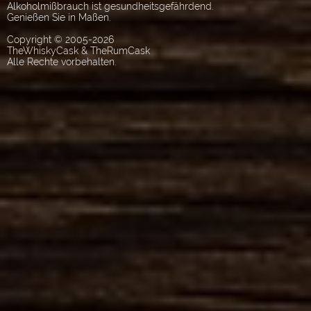
Alkoholmißbrauch ist gesundheitsgefährdend.
Genießen Sie in Maßen.
Copyright © 2005-2026
TheWhiskyCask & TheRumCask
Alle Rechte vorbehalten.