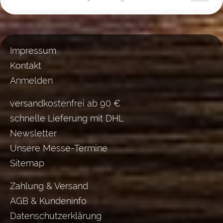
Impressum
Kontakt
Anmelden
versandkostenfrei ab 90 €
schnelle Lieferung mit DHL
Newsletter
Unsere Messe-Termine
Sitemap
Zahlung & Versand
AGB & Kundeninfo
Datenschutzerklärung