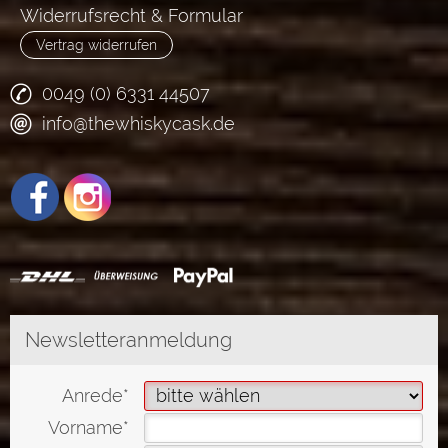
Widerrufsrecht & Formular
Vertrag widerrufen
0049 (0) 6331 44507
info@thewhiskycask.de